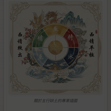
關於五行缺土的專業插圖