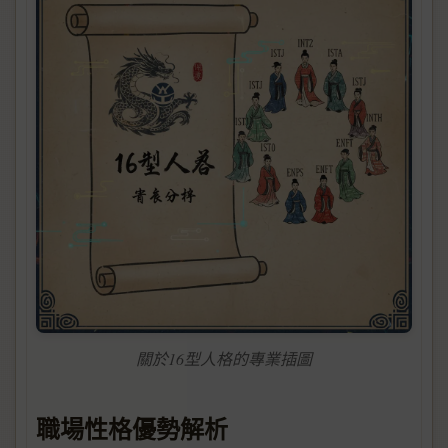
關於16型人格的專業插圖
職場性格優勢解析