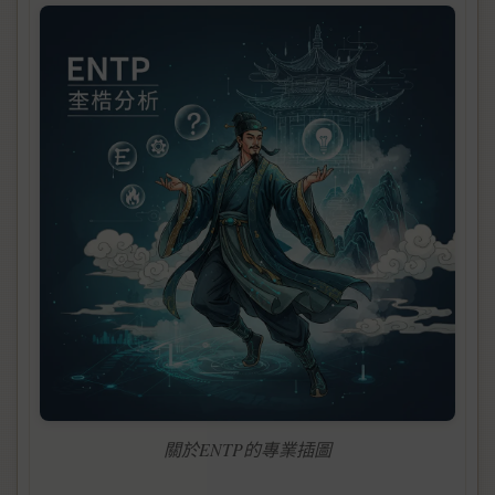
關於ENTP的專業插圖