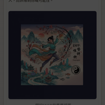
人，而非限制你嘅可能性。