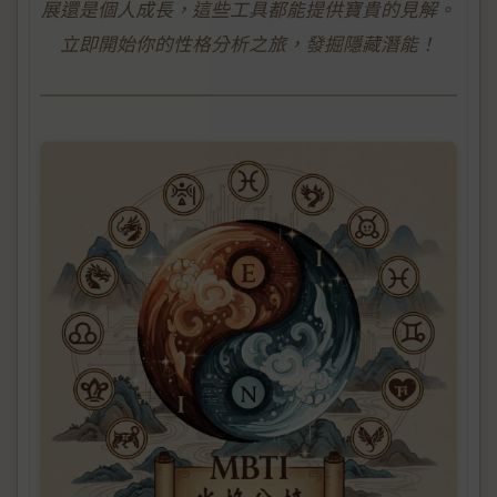
展還是個人成長，這些工具都能提供寶貴的見解。
立即開始你的性格分析之旅，發掘隱藏潛能！