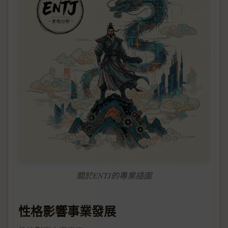
關於ENTJ的專業插圖
性格影響事業發展