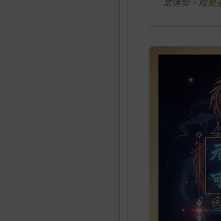
業運勢，或是