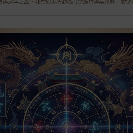
查詢流年吉凶，我們的系統都能為您提供專業見解，助您