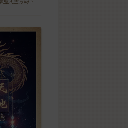
掌握人生方向。