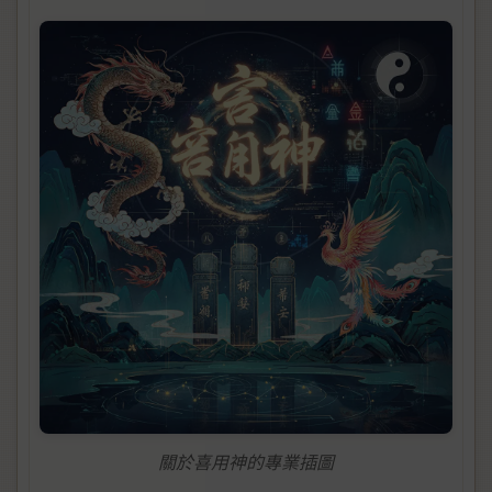
關於喜用神的專業插圖