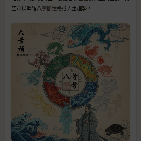
八字斷性格
至可以準確
或人生趨勢！