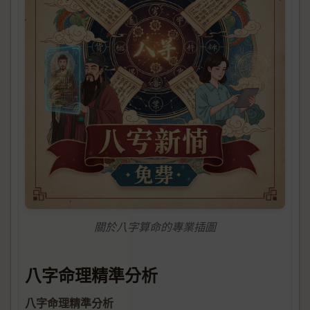
關於八字算命的專業插圖
八字命理精準分析
八字命理精準分析