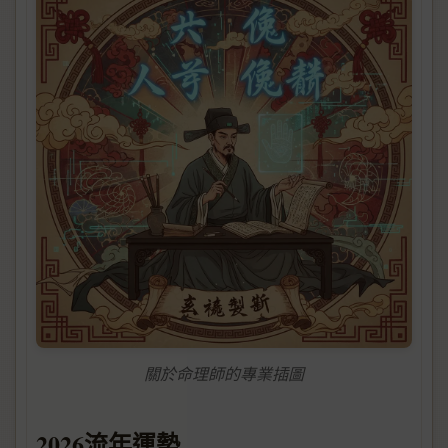
關於命理師的專業插圖
2026流年運勢