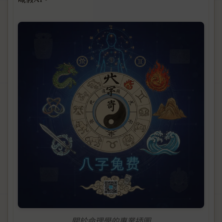
關於命理學的專業插圖