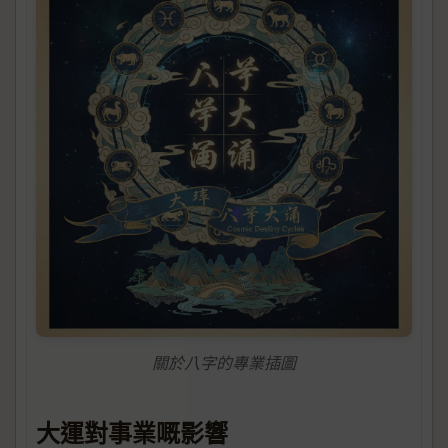
關於八字的專業插圖
大運對事業嘅影響