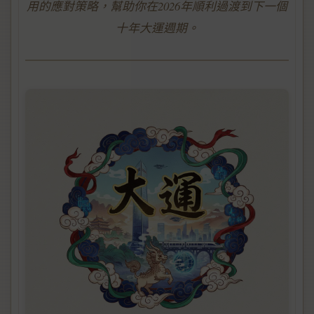
用的應對策略，幫助你在2026年順利過渡到下一個
十年大運週期。